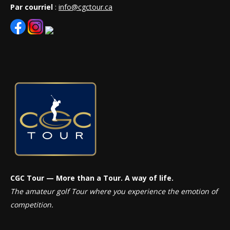
Par courriel
:
info@cgctour.ca
CGC Tour — More than a Tour. A way of life.
The amateur golf Tour where you experience the emotion of
competition.