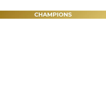
CHAMPIONS