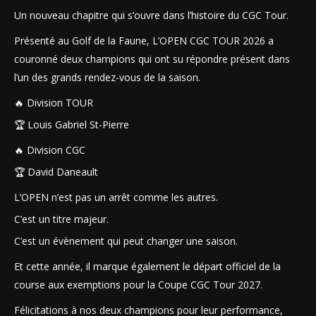
Un nouveau chapitre qui s’ouvre dans l’histoire du CGC Tour.
Présenté au Golf de la Faune, L’OPEN CGC TOUR 2026 a
couronné deux champions qui ont su répondre présent dans
l’un des grands rendez-vous de la saison.
🔥 Division TOUR
🏆 Louis Gabriel St-Pierre
🔥 Division CGC
🏆 David Daneault
L’OPEN n’est pas un arrêt comme les autres.
C’est un titre majeur.
C’est un évènement qui peut changer une saison.
Et cette année, il marque également le départ officiel de la
course aux exemptions pour la Coupe CGC Tour 2027.
Félicitations à nos deux champions pour leur performance,