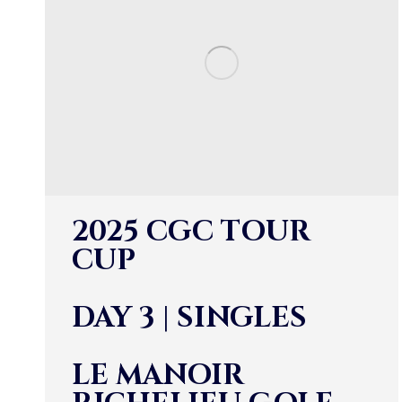
2025 CGC TOUR
CUP
DAY 3 | SINGLES
LE MANOIR