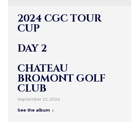
2024 CGC TOUR
CUP
DAY 2
CHATEAU
BROMONT GOLF
CLUB
September 22, 2024
See the album