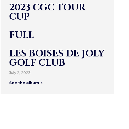
2023 CGC TOUR
CUP
FULL
LES BOISES DE JOLY
GOLF CLUB
July 2, 2023
See the album