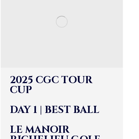
2025 CGC TOUR
CUP
DAY 1 | BEST BALL
LE MANOIR