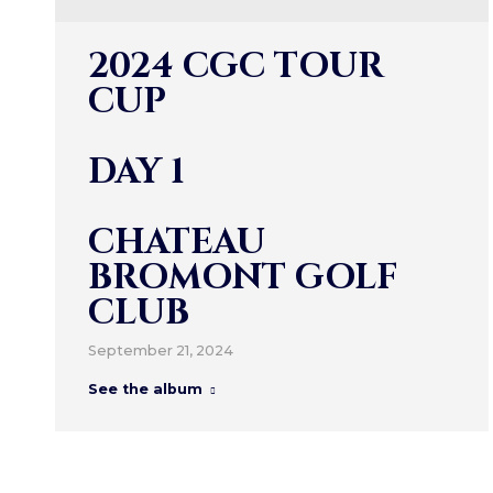
2024 CGC TOUR
CUP
DAY 1
CHATEAU
BROMONT GOLF
CLUB
September 21, 2024
See the album