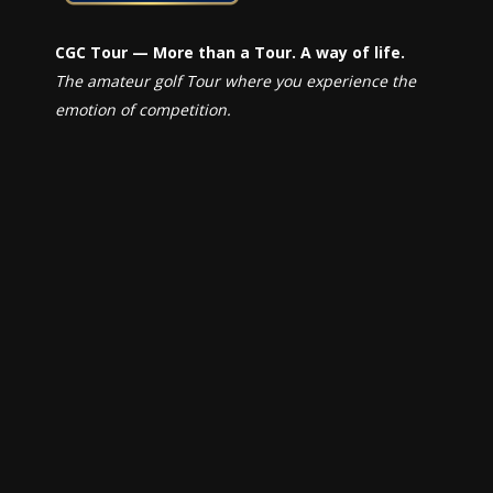
CGC Tour — More than a Tour. A way of life.
The amateur golf Tour where you experience the
emotion of competition.