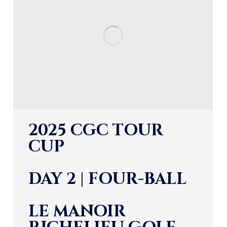
2025 CGC TOUR
CUP
DAY 2 | FOUR-BALL
LE MANOIR